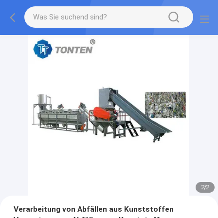
2
/
2
Verarbeitung von Abfällen aus Kunststoffen