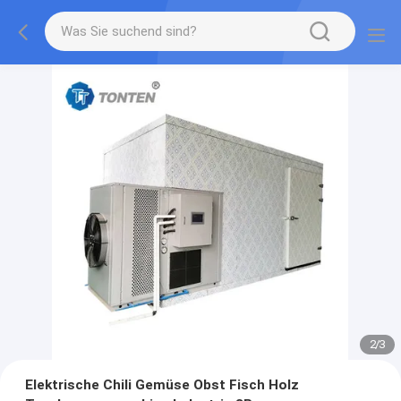
2
/
3
Elektrische Chili Gemüse Obst Fisch Holz