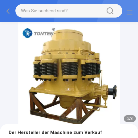
2
/
3
Der Hersteller der Maschine zum Verkauf