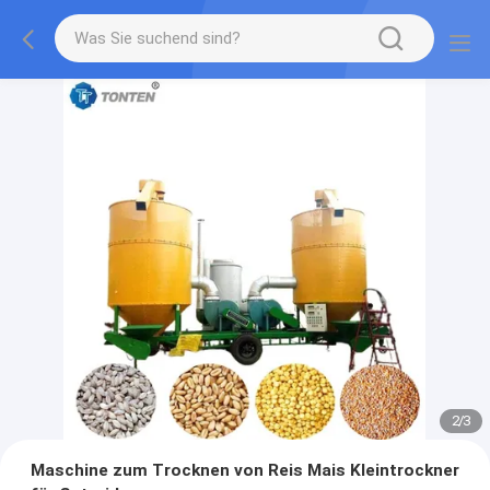
2
/
3
Maschine zum Trocknen von Reis Mais Kleintrockner