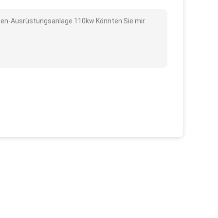
hinen-Ausrüstungsanlage 110kw Könnten Sie mir