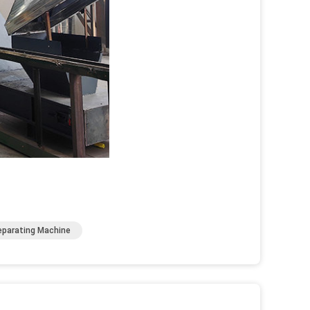
eparating Machine